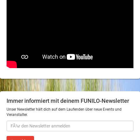
Immer informiert mit deinem FUNILO-Newsletter
Unser Newsletter hält dich auf dem Laufenden über neue Events und
Veranstalter.