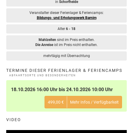
in
Schorfheide
Veranstalter dieser Ferienlager & Feriencamps:
Bildungs- und Erholungswerk Barnim
Alter
6 - 18
Mahlzeiten
sind im Preis enthalten.
Die Anreise
ist im Preis nicht enthalten.
mehrtägig mit Übernachtung
TERMINE DIESER FERIENLAGER & FERIENCAMPS
ABFAHRTSORTE UND BESONDERHEITEN
18.10.2026 16:00 Uhr bis 24.10.2026 10:00 Uhr
499,00 €
Mehr Infos / Verfügbarkeit
VIDEO