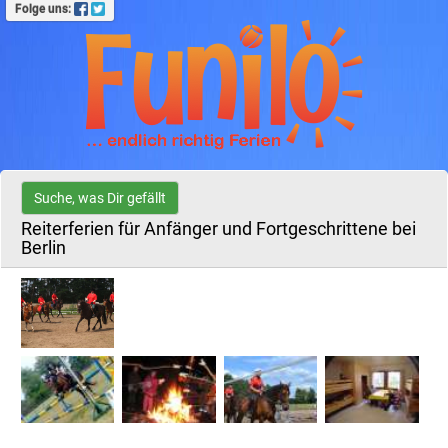
Folge uns:
Suche, was Dir gefällt
Reiterferien für Anfänger und Fortgeschrittene bei
Berlin