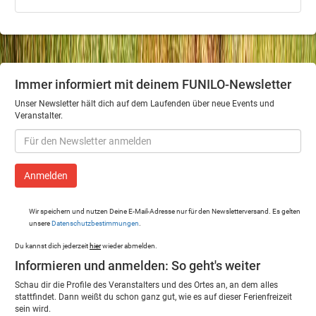
Immer informiert mit deinem FUNILO-Newsletter
Unser Newsletter hält dich auf dem Laufenden über neue Events und
Veranstalter.
Wir speichern und nutzen Deine E-Mail-Adresse nur für den Newsletterversand. Es gelten
unsere
Datenschutzbestimmungen
.
Du kannst dich jederzeit
hier
wieder abmelden.
Informieren und anmelden: So geht's weiter
Schau dir die Profile des Veranstalters und des Ortes an, an dem alles
stattfindet. Dann weißt du schon ganz gut, wie es auf dieser Ferienfreizeit
sein wird.