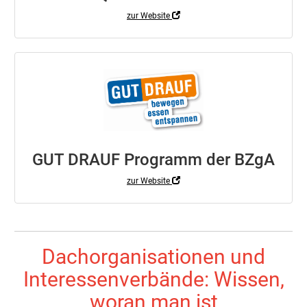
zur Website
GUT DRAUF Programm der BZgA
zur Website
Dachorganisationen und
Interessenverbände: Wissen,
woran man ist