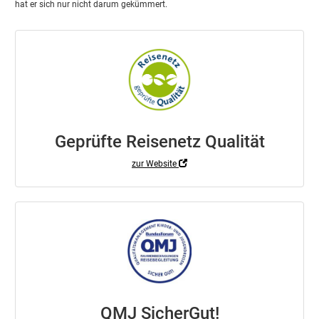
hat er sich nur nicht darum gekümmert.
Geprüfte Reisenetz Qualität
zur Website
QMJ SicherGut!