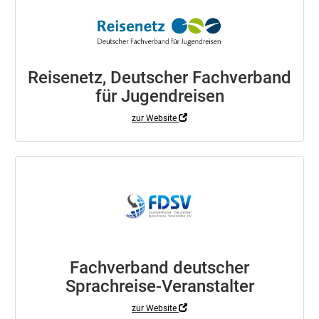
Reisenetz, Deutscher Fachverband
für Jugendreisen
zur Website
Fachverband deutscher
Sprachreise-Veranstalter
zur Website