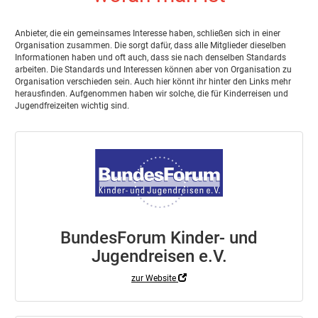
Anbieter, die ein gemeinsames Interesse haben, schließen sich in einer
Organisation zusammen. Die sorgt dafür, dass alle Mitglieder dieselben
Informationen haben und oft auch, dass sie nach denselben Standards
arbeiten. Die Standards und Interessen können aber von Organisation zu
Organisation verschieden sein. Auch hier könnt ihr hinter den Links mehr
herausfinden. Aufgenommen haben wir solche, die für Kinderreisen und
Jugendfreizeiten wichtig sind.
BundesForum Kinder- und
Jugendreisen e.V.
zur Website