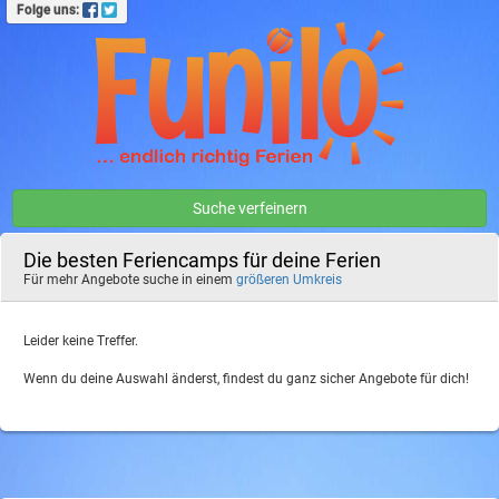
Folge uns:
Suche verfeinern
Die besten Feriencamps für deine Ferien
Für mehr Angebote suche in einem
größeren Umkreis
Leider keine Treffer.
Wenn du deine Auswahl änderst, findest du ganz sicher Angebote für dich!