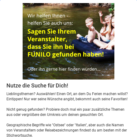
Nutze die Suche für Dich!
Lieblingsthemen? Auswählen! Einen Ort, an dem Du Ferien machen willst?
Eintippen! Nur wer seine Wünsche angibt, bekommt auch seine Favoriten!
Nicht genug gefunden? Probiere doch mal ein paar zusätzliche Themen
aus oder vergrößere den Umkreis um deinen gesuchten Ort.
Geographische Begriffe wie "Ostsee" oder "Italien", aber auch die Namen
von Veranstaltern oder Reisebezeichnungen findest du am besten mit der
Stichwortsuche.