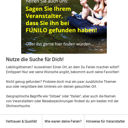
Nutze die Suche für Dich!
Lieblingsthemen? Auswählen! Einen Ort, an dem Du Ferien machen willst?
Eintippen! Nur wer seine Wünsche angibt, bekommt auch seine Favoriten!
Nicht genug gefunden? Probiere doch mal ein paar zusätzliche Themen
aus oder vergrößere den Umkreis um deinen gesuchten Ort.
Geographische Begriffe wie "Ostsee" oder "Italien", aber auch die Namen
von Veranstaltern oder Reisebezeichnungen findest du am besten mit der
Stichwortsuche.
Vertrauen & Qualität
Wie waren deine Ferien?
Hinweise für Veranstalter