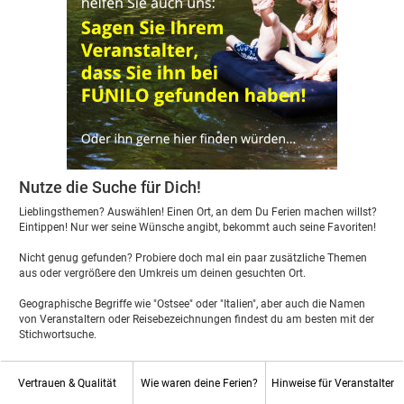
Nutze die Suche für Dich!
Lieblingsthemen? Auswählen! Einen Ort, an dem Du Ferien machen willst?
Eintippen! Nur wer seine Wünsche angibt, bekommt auch seine Favoriten!
Nicht genug gefunden? Probiere doch mal ein paar zusätzliche Themen
aus oder vergrößere den Umkreis um deinen gesuchten Ort.
Geographische Begriffe wie "Ostsee" oder "Italien", aber auch die Namen
von Veranstaltern oder Reisebezeichnungen findest du am besten mit der
Stichwortsuche.
Vertrauen & Qualität
Wie waren deine Ferien?
Hinweise für Veranstalter